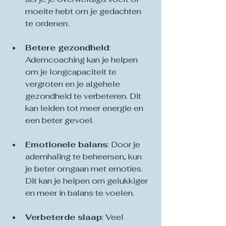
moeite hebt om je gedachten 
te ordenen.
Betere gezondheid
: 
Ademcoaching kan je helpen 
om je longcapaciteit te 
vergroten en je algehele 
gezondheid te verbeteren. Dit 
kan leiden tot meer energie en 
een beter gevoel.
Emotionele balans
: Door je 
ademhaling te beheersen, kun 
je beter omgaan met emoties. 
Dit kan je helpen om gelukkiger 
en meer in balans te voelen.
Verbeterde slaap
: Veel 