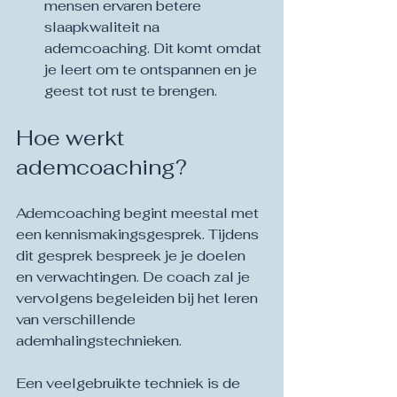
mensen ervaren betere 
slaapkwaliteit na 
ademcoaching. Dit komt omdat 
je leert om te ontspannen en je 
geest tot rust te brengen.
Hoe werkt 
ademcoaching?
Ademcoaching begint meestal met 
een kennismakingsgesprek. Tijdens 
dit gesprek bespreek je je doelen 
en verwachtingen. De coach zal je 
vervolgens begeleiden bij het leren 
van verschillende 
ademhalingstechnieken.
Een veelgebruikte techniek is de 