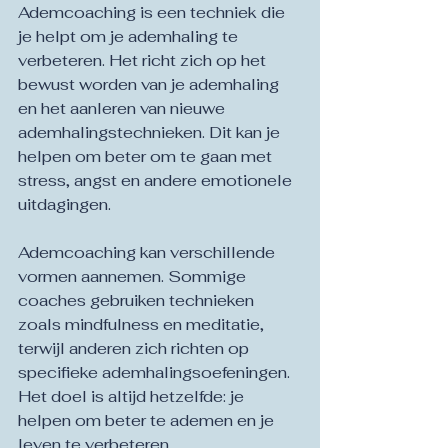
Ademcoaching is een techniek die 
je helpt om je ademhaling te 
verbeteren. Het richt zich op het 
bewust worden van je ademhaling 
en het aanleren van nieuwe 
ademhalingstechnieken. Dit kan je 
helpen om beter om te gaan met 
stress, angst en andere emotionele 
uitdagingen.
Ademcoaching kan verschillende 
vormen aannemen. Sommige 
coaches gebruiken technieken 
zoals mindfulness en meditatie, 
terwijl anderen zich richten op 
specifieke ademhalingsoefeningen. 
Het doel is altijd hetzelfde: je 
helpen om beter te ademen en je 
leven te verbeteren.