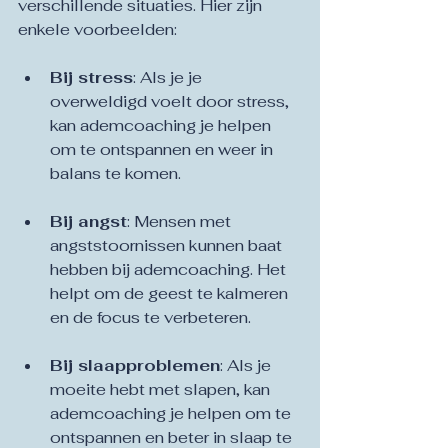
verschillende situaties. Hier zijn 
enkele voorbeelden:
Bij stress
: Als je je 
overweldigd voelt door stress, 
kan ademcoaching je helpen 
om te ontspannen en weer in 
balans te komen.
Bij angst
: Mensen met 
angststoornissen kunnen baat 
hebben bij ademcoaching. Het 
helpt om de geest te kalmeren 
en de focus te verbeteren.
Bij slaapproblemen
: Als je 
moeite hebt met slapen, kan 
ademcoaching je helpen om te 
ontspannen en beter in slaap te 