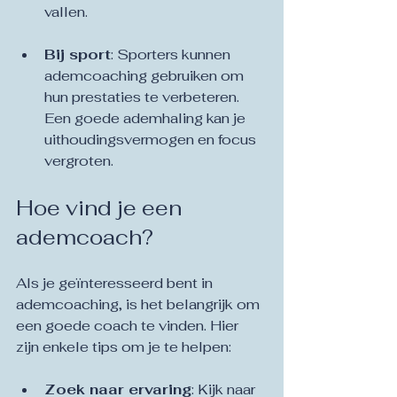
vallen.
Bij sport
: Sporters kunnen 
ademcoaching gebruiken om 
hun prestaties te verbeteren. 
Een goede ademhaling kan je 
uithoudingsvermogen en focus 
vergroten.
Hoe vind je een 
ademcoach?
Als je geïnteresseerd bent in 
ademcoaching, is het belangrijk om 
een goede coach te vinden. Hier 
zijn enkele tips om je te helpen:
Zoek naar ervaring
: Kijk naar 