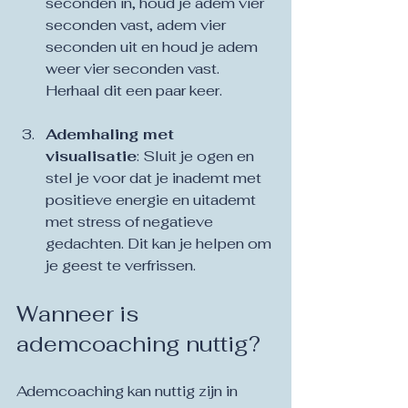
seconden in, houd je adem vier 
seconden vast, adem vier 
seconden uit en houd je adem 
weer vier seconden vast. 
Herhaal dit een paar keer.
Ademhaling met 
visualisatie
: Sluit je ogen en 
stel je voor dat je inademt met 
positieve energie en uitademt 
met stress of negatieve 
gedachten. Dit kan je helpen om 
je geest te verfrissen.
Wanneer is 
ademcoaching nuttig?
Ademcoaching kan nuttig zijn in 