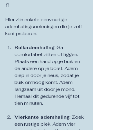
n
Hier zijn enkele eenvoudige 
ademhalingsoefeningen die je zelf 
kunt proberen:
Buikademhaling
: Ga 
comfortabel zitten of liggen. 
Plaats een hand op je buik en 
de andere op je borst. Adem 
diep in door je neus, zodat je 
buik omhoog komt. Adem 
langzaam uit door je mond. 
Herhaal dit gedurende vijf tot 
tien minuten.
Vierkante ademhaling
: Zoek 
een rustige plek. Adem vier 