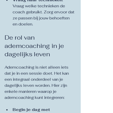
Vraag welke technieken de 
coach gebruikt. Zorg ervoor dat 
ze passen bij jouw behoeften 
en doelen.
De rol van 
ademcoaching in je 
dagelijks leven
Ademcoaching is niet alleen iets 
dat je in een sessie doet. Het kan 
een integraal onderdeel van je 
dagelijks leven worden. Hier zijn 
enkele manieren waarop je 
ademcoaching kunt integreren:
Begin je dag met 