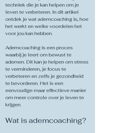
techniek die je kan helpen om je 
leven te verbeteren. In dit artikel 
ontdek je wat ademcoaching is, hoe 
het werkt en welke voordelen het 
voor jou kan hebben.
Ademcoaching is een proces 
waarbij je leert om bewust te 
ademen. Dit kan je helpen om stress 
te verminderen, je focus te 
verbeteren en zelfs je gezondheid 
te bevorderen. Het is een 
eenvoudige maar effectieve manier 
om meer controle over je leven te 
krijgen.
Wat is ademcoaching?