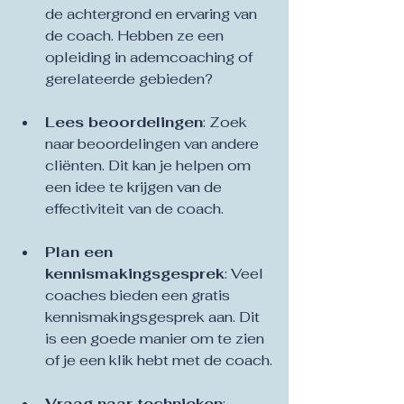
de achtergrond en ervaring van 
de coach. Hebben ze een 
opleiding in ademcoaching of 
gerelateerde gebieden?
Lees beoordelingen
: Zoek 
naar beoordelingen van andere 
cliënten. Dit kan je helpen om 
een idee te krijgen van de 
effectiviteit van de coach.
Plan een 
kennismakingsgesprek
: Veel 
coaches bieden een gratis 
kennismakingsgesprek aan. Dit 
is een goede manier om te zien 
of je een klik hebt met de coach.
Vraag naar technieken
: 