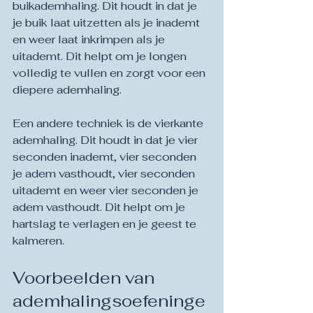
buikademhaling. Dit houdt in dat je 
je buik laat uitzetten als je inademt 
en weer laat inkrimpen als je 
uitademt. Dit helpt om je longen 
volledig te vullen en zorgt voor een 
diepere ademhaling.
Een andere techniek is de vierkante 
ademhaling. Dit houdt in dat je vier 
seconden inademt, vier seconden 
je adem vasthoudt, vier seconden 
uitademt en weer vier seconden je 
adem vasthoudt. Dit helpt om je 
hartslag te verlagen en je geest te 
kalmeren.
Voorbeelden van 
ademhalingsoefeninge