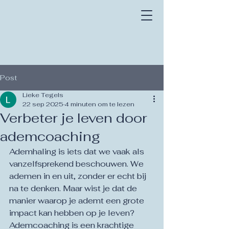
Post
Lieke Tegels
22 sep 2025
4 minuten om te lezen
Verbeter je leven door
ademcoaching
Ademhaling is iets dat we vaak als 
vanzelfsprekend beschouwen. We 
ademen in en uit, zonder er echt bij 
na te denken. Maar wist je dat de 
manier waarop je ademt een grote 
impact kan hebben op je leven? 
Ademcoaching is een krachtige 